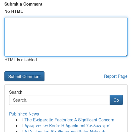
Submit a Comment
No HTML
HTML is disabled
Report Page
Search
Go
Published News
1
The E-cigarette Factories: A Significant Concern
1
Αρωματικά Keria: Η Agapimeni Συνδυασμοί
1
A Designated Six Sigma Facilitator Network