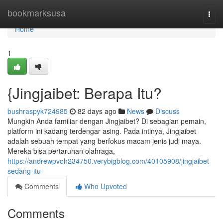
Home
bookmarksusa
Togg
navi
Home
1
{Jingjaibet: Berapa Itu?
bushraspyk724985
82 days ago
News
Discuss
Mungkin Anda familiar dengan Jingjaibet? Di sebagian pemain,
platform ini kadang terdengar asing. Pada intinya, Jingjaibet
adalah sebuah tempat yang berfokus macam jenis judi maya.
Mereka bisa pertaruhan olahraga,
https://andrewpvoh234750.verybigblog.com/40105908/jingjaibet-
sedang-itu
Comments
Who Upvoted
Comments