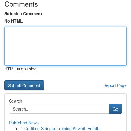
Comments
Submit a Comment
No HTML
HTML is disabled
Report Page
Search
Go
Published News
1
Certified Stringer Training Kuwait: Enroll...