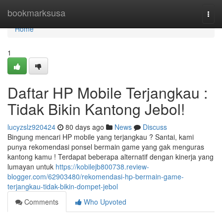
Home
bookmarksusa
Togg
navi
Home
1
Daftar HP Mobile Terjangkau :
Tidak Bikin Kantong Jebol!
lucyzslz920424
80 days ago
News
Discuss
Bingung mencari HP mobile yang terjangkau ? Santai, kami
punya rekomendasi ponsel bermain game yang gak menguras
kantong kamu ! Terdapat beberapa alternatif dengan kinerja yang
lumayan untuk
https://kobilejb800738.review-
blogger.com/62903480/rekomendasi-hp-bermain-game-
terjangkau-tidak-bikin-dompet-jebol
Comments
Who Upvoted