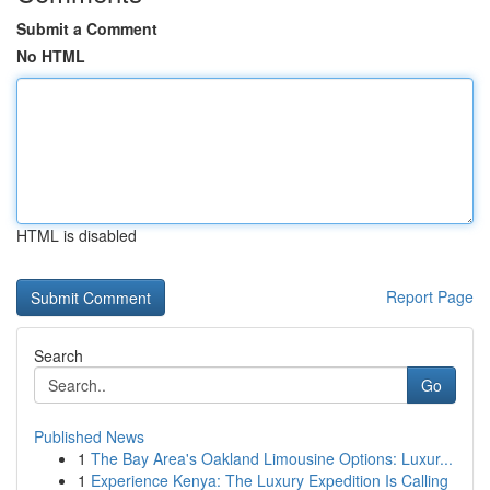
Submit a Comment
No HTML
HTML is disabled
Report Page
Search
Go
Published News
1
The Bay Area's Oakland Limousine Options: Luxur...
1
Experience Kenya: The Luxury Expedition Is Calling