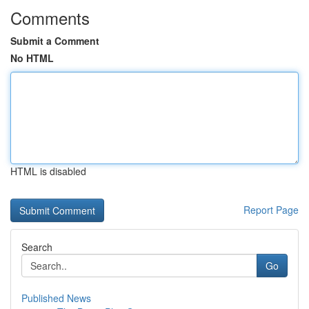
Comments
Submit a Comment
No HTML
HTML is disabled
Report Page
Search
Go
Published News