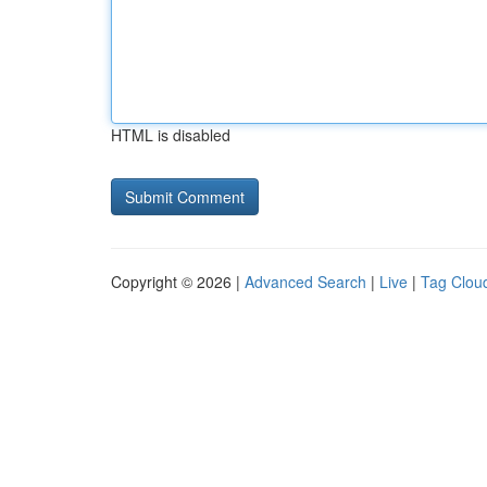
HTML is disabled
Copyright © 2026 |
Advanced Search
|
Live
|
Tag Clou