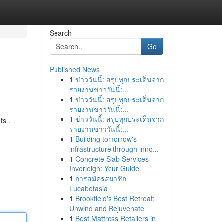
Search
Go
Published News
1
ข่าววันนี้: สรุปทุกประเด็นจาก
รายงานข่าววันนี้:...
1
ข่าววันนี้: สรุปทุกประเด็นจาก
รายงานข่าววันนี้:...
1
ข่าววันนี้: สรุปทุกประเด็นจาก
ts .
รายงานข่าววันนี้:...
1
Building tomorrow's
infrastructure through inno...
1
Concrete Slab Services
Inverleigh: Your Guide
1
การสมัครสมาชิก
Lucabetasia
1
Brookfield's Best Retreat:
Unwind and Rejuvenate
1
Best Mattress Retailers in