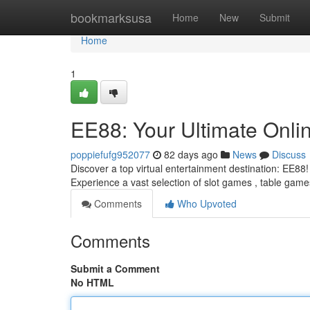
Home
bookmarksusa
Home
New
Submit
Home
1
EE88: Your Ultimate Onli
poppiefufg952077
82 days ago
News
Discuss
Discover a top virtual entertainment destination: EE88!
Experience a vast selection of slot games , table gam
Comments
Who Upvoted
Comments
Submit a Comment
No HTML