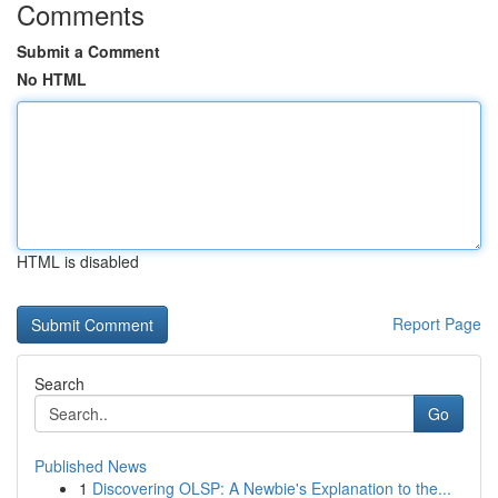
Comments
Submit a Comment
No HTML
HTML is disabled
Report Page
Search
Go
Published News
1
Discovering OLSP: A Newbie's Explanation to the...