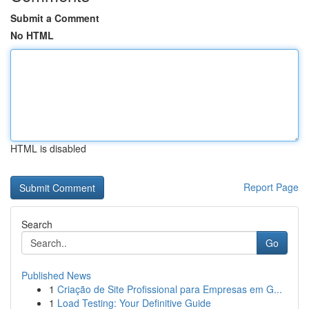
Submit a Comment
No HTML
HTML is disabled
Report Page
Search
Go
Published News
1
Criação de Site Profissional para Empresas em G...
1
Load Testing: Your Definitive Guide