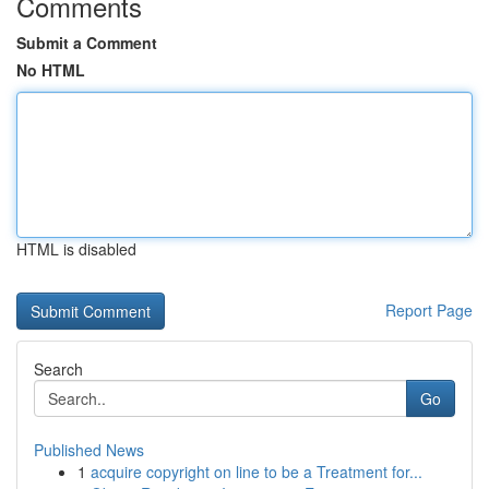
Comments
Submit a Comment
No HTML
HTML is disabled
Report Page
Search
Go
Published News
1
acquire copyright on line to be a Treatment for...