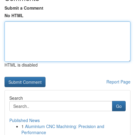
Submit a Comment
No HTML
HTML is disabled
Report Page
Search
Go
Published News
1
Aluminium CNC Machining: Precision and
Performance