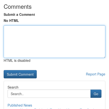
Comments
Submit a Comment
No HTML
HTML is disabled
Report Page
Search
Go
Published News