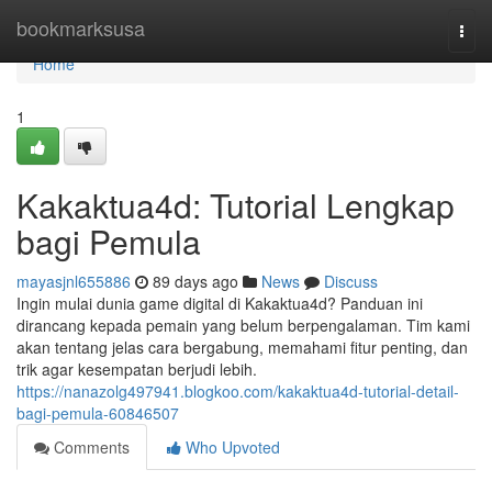
Home
bookmarksusa
Togg
navi
Home
1
Kakaktua4d: Tutorial Lengkap
bagi Pemula
mayasjnl655886
89 days ago
News
Discuss
Ingin mulai dunia game digital di Kakaktua4d? Panduan ini
dirancang kepada pemain yang belum berpengalaman. Tim kami
akan tentang jelas cara bergabung, memahami fitur penting, dan
trik agar kesempatan berjudi lebih.
https://nanazolg497941.blogkoo.com/kakaktua4d-tutorial-detail-
bagi-pemula-60846507
Comments
Who Upvoted