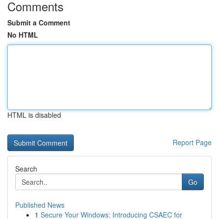
Comments
Submit a Comment
No HTML
HTML is disabled
Report Page
Search
Go
Published News
1
Secure Your Windows: Introducing CSAEC for