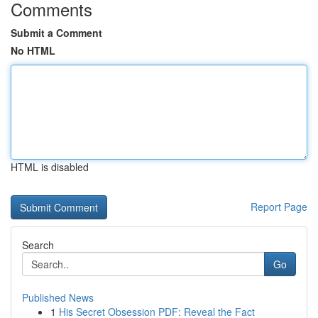
Comments
Submit a Comment
No HTML
HTML is disabled
Report Page
Search
Go
Published News
1
His Secret Obsession PDF: Reveal the Fact