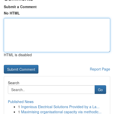
Submit a Comment
No HTML
HTML is disabled
Report Page
Search
Go
Published News
1
Ingenious Electrical Solutions Provided by a La...
1
Maximising organisational capacity via methodic...