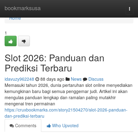
Home
bookmarksusa
Togg
navi
Home
1
Slot 2026: Panduan dan
Prediksi Terbaru
idavuzy962248
88 days ago
News
Discuss
Memasuki tahun 2026, dunia pertaruhan slot online menyediakan
kemungkinan baru bagi semua penggemar judi. Artikel ini akan
mengulas panduan lengkap dan ramalan paling mutakhir
mengenai tren permainan
https://cruxbookmarks.com/story21504270/slot-2026-panduan-
dan-prediksi-terbaru
Comments
Who Upvoted