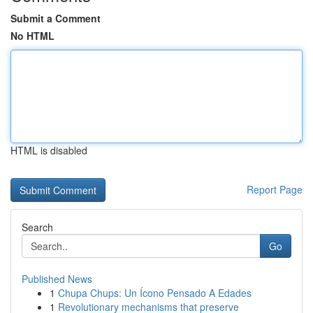
Submit a Comment
No HTML
HTML is disabled
Report Page
Search
Go
Published News
1
Chupa Chups: Un Ícono Pensado A Edades
1
Revolutionary mechanisms that preserve