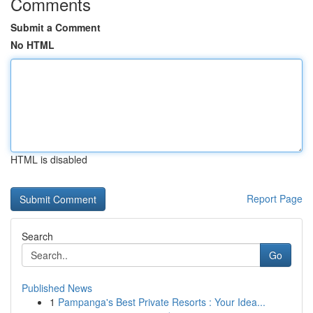
Comments
Submit a Comment
No HTML
HTML is disabled
Report Page
Search
Go
Published News
1
Pampanga's Best Private Resorts : Your Idea...