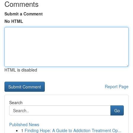
Comments
Submit a Comment
No HTML
HTML is disabled
Report Page
Search
Go
Published News
1
Finding Hope: A Guide to Addiction Treatment Op...