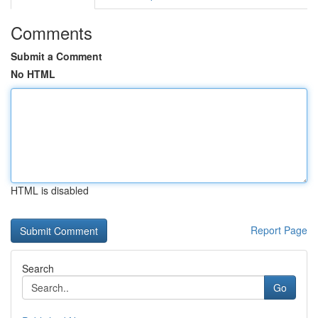
Comments
Submit a Comment
No HTML
HTML is disabled
Report Page
Search
Go