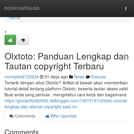
Home
bookmarksusa
Togg
navi
Home
1
Olxtoto: Panduan Lengkap dan
Tautan copyright Terbaru
montydnid722634
91 days ago
News
Discuss
Tertarik dengan situs Olxtoto? Artikel di bawah akan memberikan
tutorial detail tentang platform Olxtoto, beserta tautan akses valid.
Buat anda yang pemula , mengetahui cara kerja dan bagaimana
https://gretaofts082062.dsiblogger.com/73972157/olxtoto-tutorial-
lengkap-dan-alamat-copyright-saat-ini
Comments
Who Upvoted
Comments