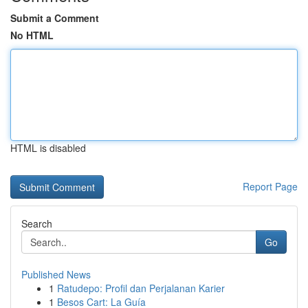
Submit a Comment
No HTML
HTML is disabled
Report Page
Search
Go
Published News
1
Ratudepo: Profil dan Perjalanan Karier
1
Besos Cart: La Guía