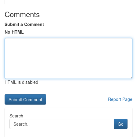
Comments
Submit a Comment
No HTML
HTML is disabled
Report Page
Search
Go