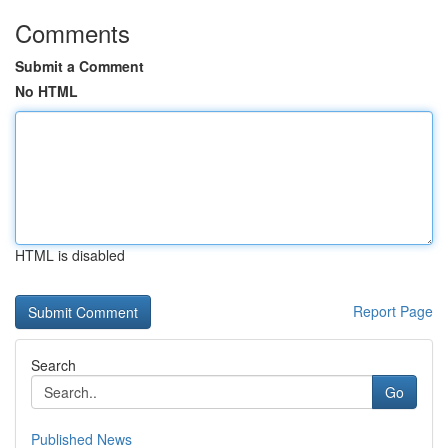
Comments
Submit a Comment
No HTML
HTML is disabled
Report Page
Search
Go
Published News