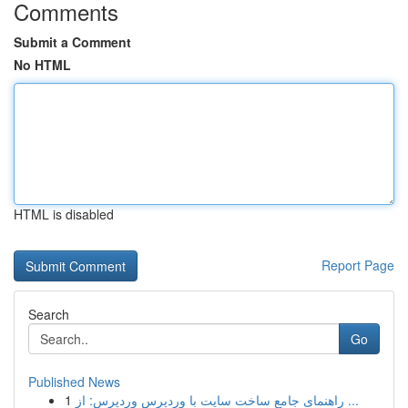
Comments
Submit a Comment
No HTML
HTML is disabled
Report Page
Search
Go
Published News
1
راهنمای جامع ساخت سایت با وردپرس وردپرس: از ...