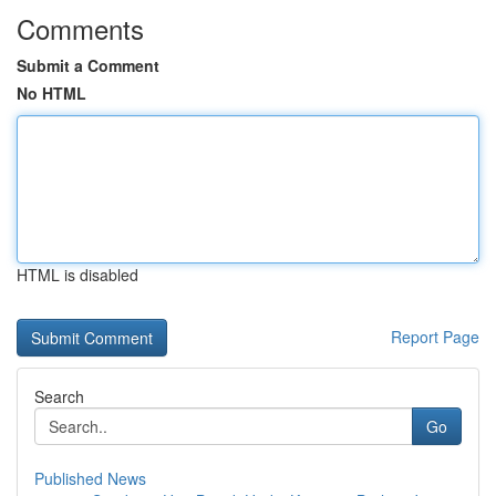
Comments
Submit a Comment
No HTML
HTML is disabled
Report Page
Search
Go
Published News