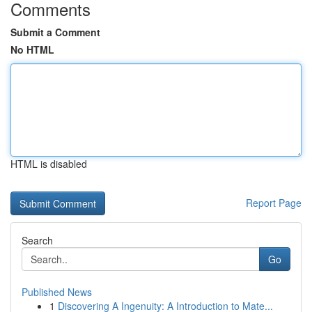
Comments
Submit a Comment
No HTML
HTML is disabled
Report Page
Search
Go
Published News
1
Discovering A Ingenuity: A Introduction to Mate...