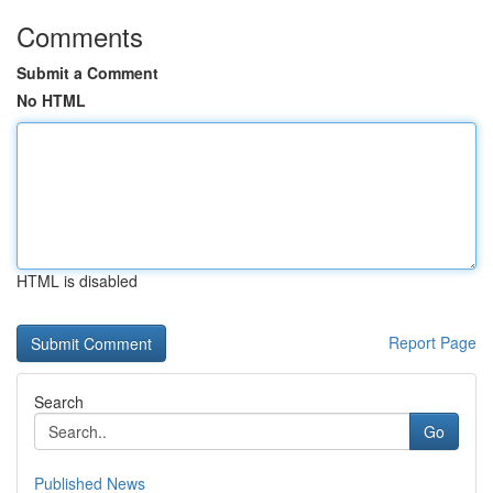
Comments
Submit a Comment
No HTML
HTML is disabled
Report Page
Search
Go
Published News