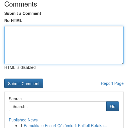
Comments
Submit a Comment
No HTML
HTML is disabled
Report Page
Search
Go
Published News
1
Pamukkale Escort Çözümleri: Kaliteli Refaka...