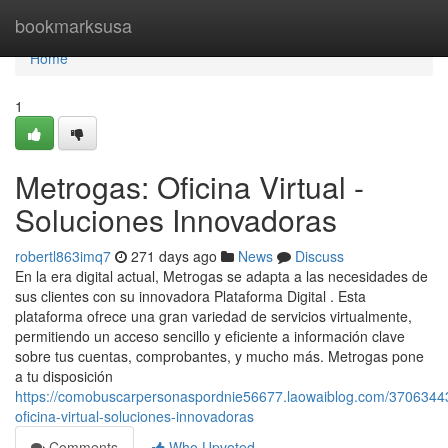
Home
bookmarksusa
Home
1
Metrogas: Oficina Virtual -
Soluciones Innovadoras
robertl863imq7
271 days ago
News
Discuss
En la era digital actual, Metrogas se adapta a las necesidades de
sus clientes con su innovadora Plataforma Digital . Esta
plataforma ofrece una gran variedad de servicios virtualmente,
permitiendo un acceso sencillo y eficiente a información clave
sobre tus cuentas, comprobantes, y mucho más. Metrogas pone
a tu disposición
https://comobuscarpersonaspordnie56677.laowaiblog.com/3706344
oficina-virtual-soluciones-innovadoras
Comments
Who Upvoted