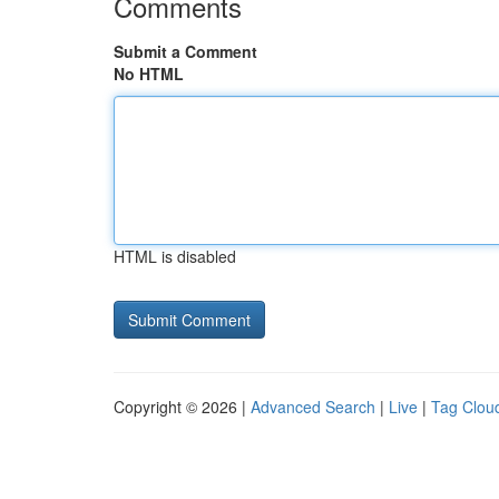
Comments
Submit a Comment
No HTML
HTML is disabled
Copyright © 2026 |
Advanced Search
|
Live
|
Tag Clou