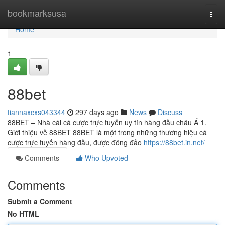
Home
bookmarksusa
Togg
navi
Home
1
88bet
tiannaxcxs043344
297 days ago
News
Discuss
88BET – Nhà cái cá cược trực tuyến uy tín hàng đầu châu Á 1.
Giới thiệu về 88BET 88BET là một trong những thương hiệu cá
cược trực tuyến hàng đầu, được đông đảo
https://88bet.in.net/
Comments
Who Upvoted
Comments
Submit a Comment
No HTML