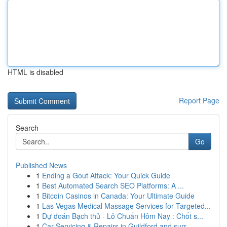
HTML is disabled
Report Page
Search
Go
Published News
1
Ending a Gout Attack: Your Quick Guide
1
Best Automated Search SEO Platforms: A ...
1
Bitcoin Casinos in Canada: Your Ultimate Guide
1
Las Vegas Medical Massage Services for Targeted...
1
Dự đoán Bạch thủ - Lô Chuẩn Hôm Nay : Chốt s...
1
Car Servicing & Repairs in Guildford and surr...