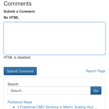
Comments
Submit a Comment
No HTML
HTML is disabled
Report Page
Search
Go
Published News
1
Fractional CMO Services in Miami: Scaling Your ...