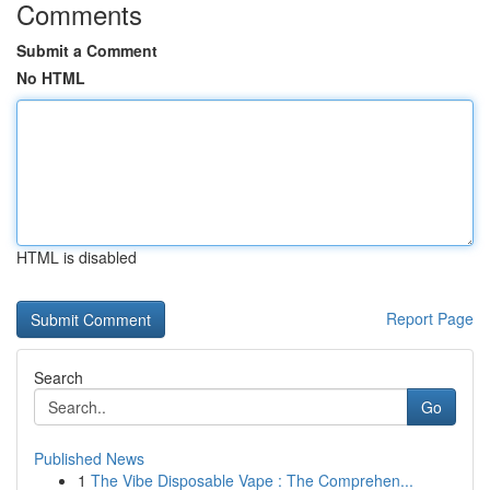
Comments
Submit a Comment
No HTML
HTML is disabled
Report Page
Search
Go
Published News
1
The Vibe Disposable Vape : The Comprehen...