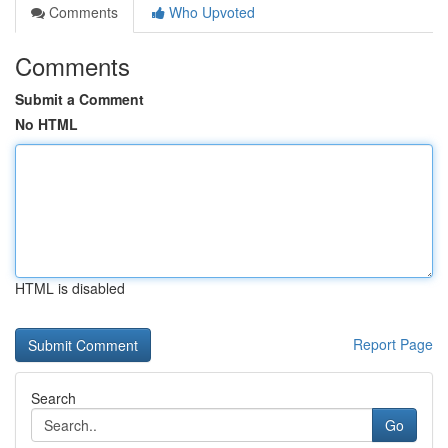
Comments
Who Upvoted
Comments
Submit a Comment
No HTML
HTML is disabled
Report Page
Search
Go