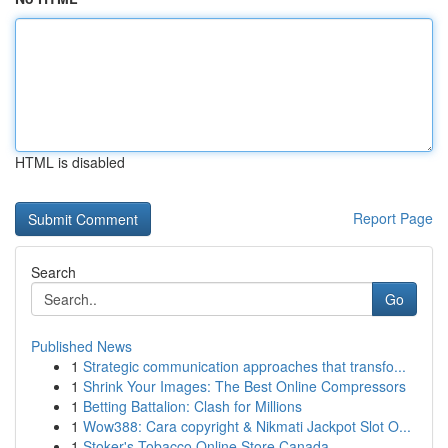
HTML is disabled
Report Page
Search
Go
Published News
1
Strategic communication approaches that transfo...
1
Shrink Your Images: The Best Online Compressors
1
Betting Battalion: Clash for Millions
1
Wow388: Cara copyright & Nikmati Jackpot Slot O...
1
Stoker's Tobacco Online Store Canada