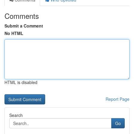
Comments
Submit a Comment
No HTML
HTML is disabled
Report Page
Search
Go