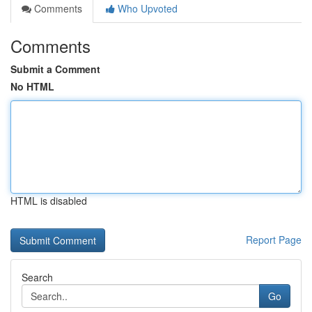
Comments
Who Upvoted
Comments
Submit a Comment
No HTML
HTML is disabled
Report Page
Search
Go