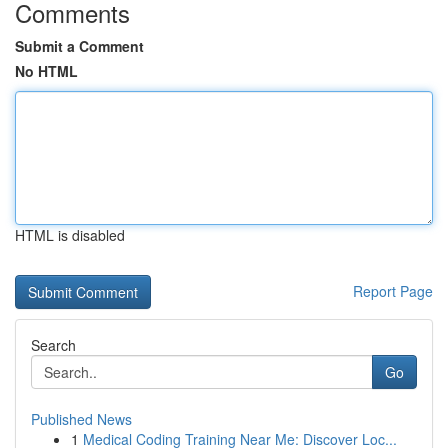
Comments
Submit a Comment
No HTML
HTML is disabled
Report Page
Search
Go
Published News
1
Medical Coding Training Near Me: Discover Loc...