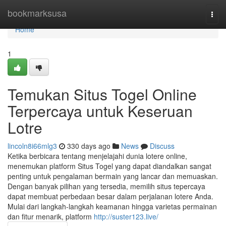
Home
bookmarksusa
Togg
navi
Home
1
Temukan Situs Togel Online
Terpercaya untuk Keseruan
Lotre
lincoln8i66mlg3
330 days ago
News
Discuss
Ketika berbicara tentang menjelajahi dunia lotere online,
menemukan platform Situs Togel yang dapat diandalkan sangat
penting untuk pengalaman bermain yang lancar dan memuaskan.
Dengan banyak pilihan yang tersedia, memilih situs tepercaya
dapat membuat perbedaan besar dalam perjalanan lotere Anda.
Mulai dari langkah-langkah keamanan hingga varietas permainan
dan fitur menarik, platform
http://suster123.live/