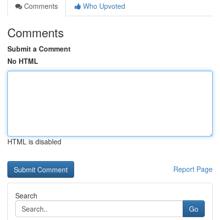
Comments
Who Upvoted
Comments
Submit a Comment
No HTML
HTML is disabled
Report Page
Search
Go