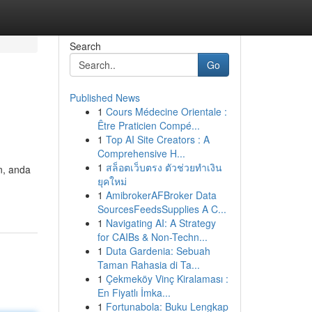
Search
Go
Published News
1
Cours Médecine Orientale :
Être Praticien Compé...
1
Top AI Site Creators : A
Comprehensive H...
1
สล็อตเว็บตรง ตัวช่วยทำเงิน
n, anda
ยุคใหม่
1
AmibrokerAFBroker Data
SourcesFeedsSupplies A C...
1
Navigating AI: A Strategy
for CAIBs & Non-Techn...
1
Duta Gardenia: Sebuah
Taman Rahasia di Ta...
1
Çekmeköy Vinç Kiralaması :
En Fiyatlı İmka...
1
Fortunabola: Buku Lengkap