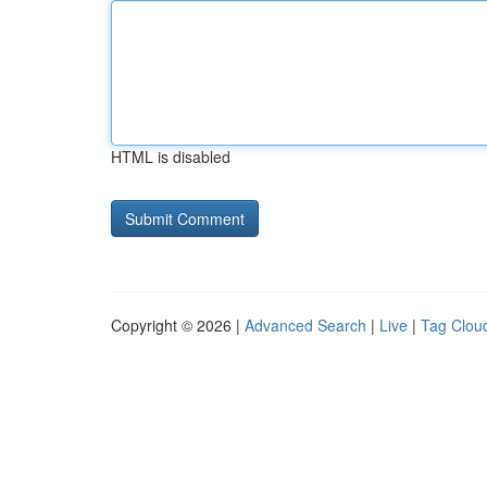
HTML is disabled
Copyright © 2026 |
Advanced Search
|
Live
|
Tag Clou