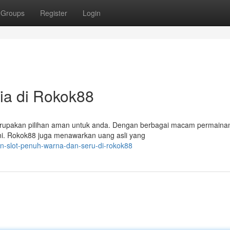
Groups
Register
Login
dia di Rokok88
 merupakan pilihan aman untuk anda. Dengan berbagai macam permaina
ini. Rokok88 juga menawarkan uang asli yang
in-slot-penuh-warna-dan-seru-di-rokok88