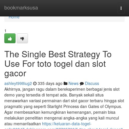
Home
bookmarksusa
Togg
navi
Home
1
The Single Best Strategy To
Use For toto togel dan slot
gacor
ashleyt998iug2
335 days ago
News
Discuss
Akhirnya, jangan ragu dalam bereksperimen berbagai jenis slot
demo yang tersedia di tempat ada. Banyak sekali situs
menawarkan variasi permainan dari slot gacor terbaru hingga slot
pragmatic yang seperti Starlight Princess dan Gates of Olympus.
Agar membesarkan kemungkinan kemenangan, pemain bisa
melakukan penelitian mengenai angka-angka yang kali muncul
atau memanfaatkan
https://keluaran-data-togel-