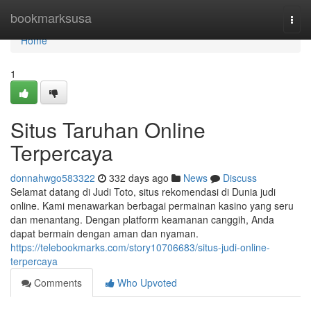
Home
bookmarksusa
Togg
navi
Home
1
Situs Taruhan Online
Terpercaya
donnahwgo583322
332 days ago
News
Discuss
Selamat datang di Judi Toto, situs rekomendasi di Dunia judi
online. Kami menawarkan berbagai permainan kasino yang seru
dan menantang. Dengan platform keamanan canggih, Anda
dapat bermain dengan aman dan nyaman.
https://telebookmarks.com/story10706683/situs-judi-online-
terpercaya
Comments
Who Upvoted