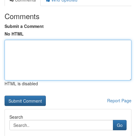
Comments
Submit a Comment
No HTML
HTML is disabled
Report Page
Search
Go