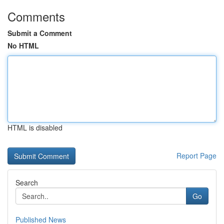
Comments
Submit a Comment
No HTML
HTML is disabled
Report Page
Search
Go
Published News