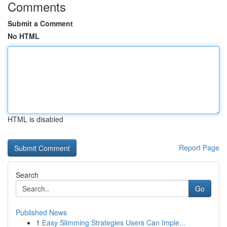
Comments
Submit a Comment
No HTML
HTML is disabled
Report Page
Search
Go
Published News
1
Easy Slimming Strategies Users Can Imple...