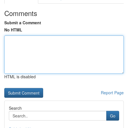
Comments
Submit a Comment
No HTML
HTML is disabled
Report Page
Search
Go