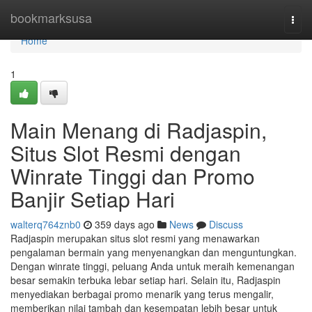
Home
bookmarksusa
Togg
navi
Home
1
Main Menang di Radjaspin,
Situs Slot Resmi dengan
Winrate Tinggi dan Promo
Banjir Setiap Hari
walterq764znb0
359 days ago
News
Discuss
Radjaspin merupakan situs slot resmi yang menawarkan
pengalaman bermain yang menyenangkan dan menguntungkan.
Dengan winrate tinggi, peluang Anda untuk meraih kemenangan
besar semakin terbuka lebar setiap hari. Selain itu, Radjaspin
menyediakan berbagai promo menarik yang terus mengalir,
memberikan nilai tambah dan kesempatan lebih besar untuk