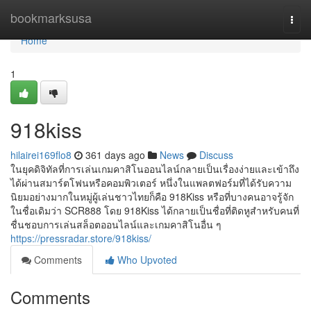
Home
bookmarksusa
Togg
navi
Home
1
918kiss
hilairei169flo8
361 days ago
News
Discuss
ในยุคดิจิทัลที่การเล่นเกมคาสิโนออนไลน์กลายเป็นเรื่องง่ายและเข้าถึง
ได้ผ่านสมาร์ตโฟนหรือคอมพิวเตอร์ หนึ่งในแพลตฟอร์มที่ได้รับความ
นิยมอย่างมากในหมู่ผู้เล่นชาวไทยก็คือ 918Kiss หรือที่บางคนอาจรู้จัก
ในชื่อเดิมว่า SCR888 โดย 918Kiss ได้กลายเป็นชื่อที่ติดหูสำหรับคนที่
ชื่นชอบการเล่นสล็อตออนไลน์และเกมคาสิโนอื่น ๆ
https://pressradar.store/918kiss/
Comments
Who Upvoted
Comments