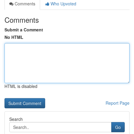
Comments
Who Upvoted
Comments
Submit a Comment
No HTML
HTML is disabled
Report Page
Search
Go