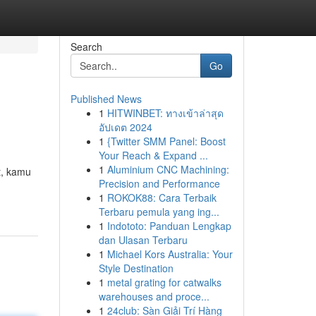
Search
Go
Published News
1
HITWINBET: ทางเข้าล่าสุด
อัปเดต 2024
1
{Twitter SMM Panel: Boost
Your Reach & Expand ...
1
Aluminium CNC Machining:
t, kamu
Precision and Performance
1
ROKOK88: Cara Terbaik
Terbaru pemula yang ing...
1
Indototo: Panduan Lengkap
dan Ulasan Terbaru
1
Michael Kors Australia: Your
Style Destination
1
metal grating for catwalks
warehouses and proce...
1
24club: Sàn Giải Trí Hàng