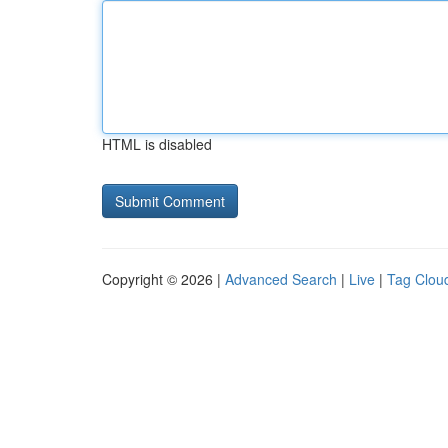
HTML is disabled
Copyright © 2026 |
Advanced Search
|
Live
|
Tag Clou